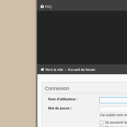
FAQ
Vers le site
Accueil du forum
Connexion
Nom d’utilisateur :
Mot de passe :
J’ai oublié mon m
Se souvenir d