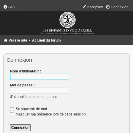
FAQ
Inscription
Connexion
Vers le site
Accueil du forum
Connexion
Nom d’utilisateur :
Mot de passe :
J’ai oublié mon mot de passe
Se souvenir de moi
Masquer ma présence lors de cette session