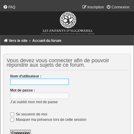
FAQ
Inscription
Connexion
Vers le site
Accueil du forum
Vous devez vous connecter afin de pouvoir
répondre aux sujets de ce forum.
Nom d’utilisateur :
Mot de passe :
J’ai oublié mon mot de passe
Se souvenir de moi
Masquer ma présence lors de cette session