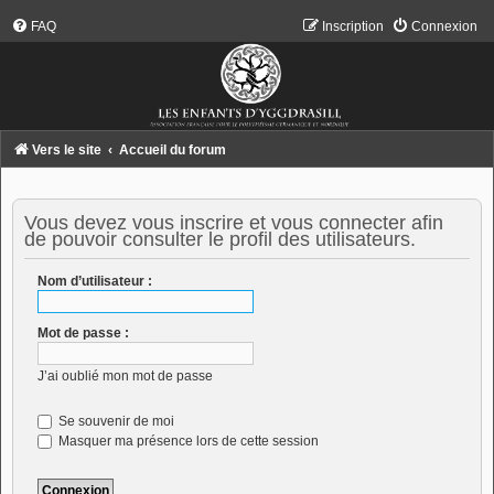
FAQ
Inscription
Connexion
Vers le site
Accueil du forum
Vous devez vous inscrire et vous connecter afin
de pouvoir consulter le profil des utilisateurs.
Nom d’utilisateur :
Mot de passe :
J’ai oublié mon mot de passe
Se souvenir de moi
Masquer ma présence lors de cette session