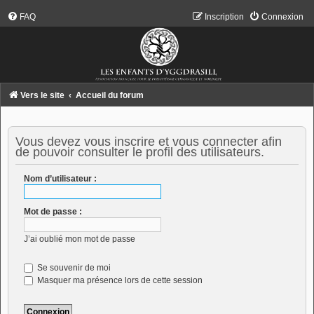
FAQ
Inscription
Connexion
Vers le site
Accueil du forum
Vous devez vous inscrire et vous connecter afin
de pouvoir consulter le profil des utilisateurs.
Nom d’utilisateur :
Mot de passe :
J’ai oublié mon mot de passe
Se souvenir de moi
Masquer ma présence lors de cette session