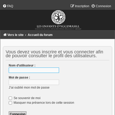
FAQ
Inscription
Connexion
Vers le site
Accueil du forum
Vous devez vous inscrire et vous connecter afin
de pouvoir consulter le profil des utilisateurs.
Nom d’utilisateur :
Mot de passe :
J’ai oublié mon mot de passe
Se souvenir de moi
Masquer ma présence lors de cette session