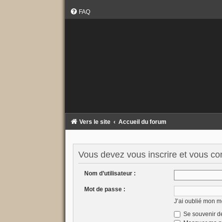
FAQ
Vers le site
Accueil du forum
Vous devez vous inscrire et vous conn
Nom d’utilisateur :
Mot de passe :
J’ai oublié mon m
Se souvenir d