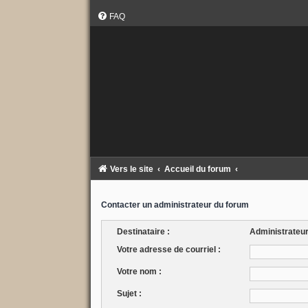
FAQ
Vers le site
Accueil du forum
Contacter un administrateur du forum
Destinataire :
Administrateu
Votre adresse de courriel :
Votre nom :
Sujet :