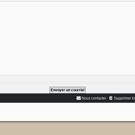
Nous contacter
Supprimer to