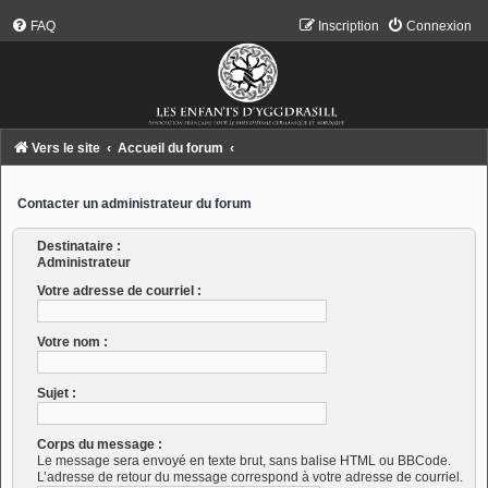
FAQ
Inscription
Connexion
Vers le site
Accueil du forum
Contacter un administrateur du forum
Destinataire :
Administrateur
Votre adresse de courriel :
Votre nom :
Sujet :
Corps du message :
Le message sera envoyé en texte brut, sans balise HTML ou BBCode.
L’adresse de retour du message correspond à votre adresse de courriel.