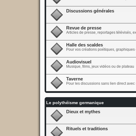
Discussions générales
Revue de presse
Articles de presse, reportages télévisés, e
Halle des scaldes
Pour vos créations poétiques, graphiques 
Audiovisuel
Musique, films, jeux vidéos ou de plateau
Taverne
Pour les discussions sans lien direct avec 
Le polythéisme germanique
Dieux et mythes
Rituels et traditions