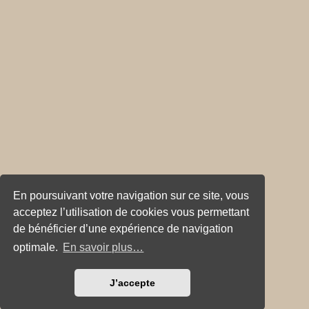
En poursuivant votre navigation sur ce site, vous
acceptez l’utilisation de cookies vous permettant
de bénéficier d’une expérience de navigation
optimale.
En savoir plus…
J’accepte