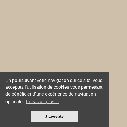
En poursuivant votre navigation sur ce site, vous
acceptez l’utilisation de cookies vous permettant
de bénéficier d’une expérience de navigation
optimale.
En savoir plus…
J’accepte