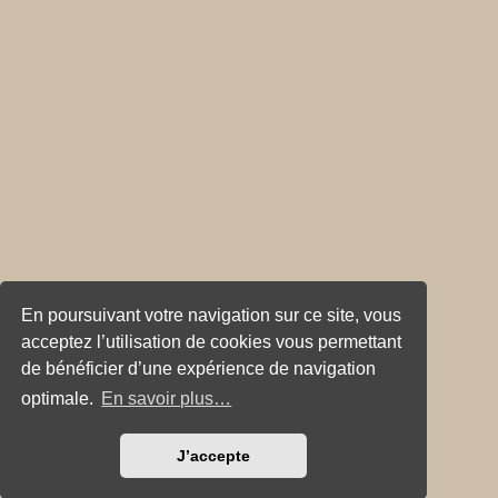
En poursuivant votre navigation sur ce site, vous
acceptez l’utilisation de cookies vous permettant
de bénéficier d’une expérience de navigation
optimale.
En savoir plus…
J’accepte