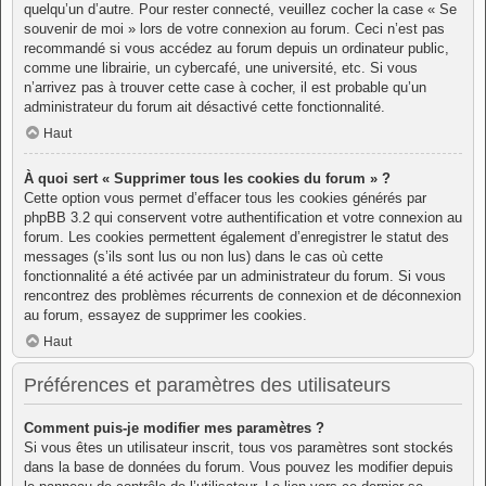
quelqu’un d’autre. Pour rester connecté, veuillez cocher la case « Se
souvenir de moi » lors de votre connexion au forum. Ceci n’est pas
recommandé si vous accédez au forum depuis un ordinateur public,
comme une librairie, un cybercafé, une université, etc. Si vous
n’arrivez pas à trouver cette case à cocher, il est probable qu’un
administrateur du forum ait désactivé cette fonctionnalité.
Haut
À quoi sert « Supprimer tous les cookies du forum » ?
Cette option vous permet d’effacer tous les cookies générés par
phpBB 3.2 qui conservent votre authentification et votre connexion au
forum. Les cookies permettent également d’enregistrer le statut des
messages (s’ils sont lus ou non lus) dans le cas où cette
fonctionnalité a été activée par un administrateur du forum. Si vous
rencontrez des problèmes récurrents de connexion et de déconnexion
au forum, essayez de supprimer les cookies.
Haut
Préférences et paramètres des utilisateurs
Comment puis-je modifier mes paramètres ?
Si vous êtes un utilisateur inscrit, tous vos paramètres sont stockés
dans la base de données du forum. Vous pouvez les modifier depuis