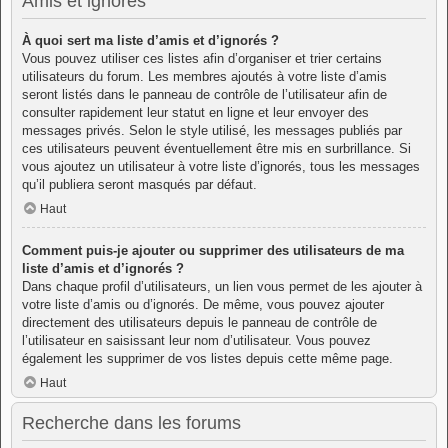
Amis et ignorés
À quoi sert ma liste d’amis et d’ignorés ?
Vous pouvez utiliser ces listes afin d’organiser et trier certains
utilisateurs du forum. Les membres ajoutés à votre liste d’amis
seront listés dans le panneau de contrôle de l’utilisateur afin de
consulter rapidement leur statut en ligne et leur envoyer des
messages privés. Selon le style utilisé, les messages publiés par
ces utilisateurs peuvent éventuellement être mis en surbrillance. Si
vous ajoutez un utilisateur à votre liste d’ignorés, tous les messages
qu’il publiera seront masqués par défaut.
Haut
Comment puis-je ajouter ou supprimer des utilisateurs de ma
liste d’amis et d’ignorés ?
Dans chaque profil d’utilisateurs, un lien vous permet de les ajouter à
votre liste d’amis ou d’ignorés. De même, vous pouvez ajouter
directement des utilisateurs depuis le panneau de contrôle de
l’utilisateur en saisissant leur nom d’utilisateur. Vous pouvez
également les supprimer de vos listes depuis cette même page.
Haut
Recherche dans les forums