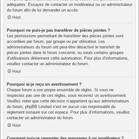
adéquates. Essayez de contacter un modérateur ou un administrateur
du forum afin de lui demander un accès.
Haut
Pourquoi ne puis-je pas transférer de pièces jointes ?
Les permissions permettant de transférer des pièces jointes sont
accordées par forum, par groupe ou par utilisateur. Les
administrateurs du forum ont peut-être désactivé le transfert de
pièces jointes dans le forum concerné, ou seuls certains groupes
d’utilisateurs détiennent cette autorisation. Pour plus d’informations,
veuillez contacter un administrateur du forum.
Haut
Pourquoi ai-je reçu un avertissement ?
Chaque forum a son propre ensemble de règles. Si vous ne
respectez pas une de ces règles, vous recevrez un avertissement.
Veuillez noter que cette décision n’appartient qu’aux administrateurs
du forum, phpBB Limited n’est en aucun cas responsable du
règlement instauré sur cet espace. Pour plus d’informations, veuillez
contacter un administrateur du forum.
Haut
Comment puis-je rapporter des messages à un modérateur ?