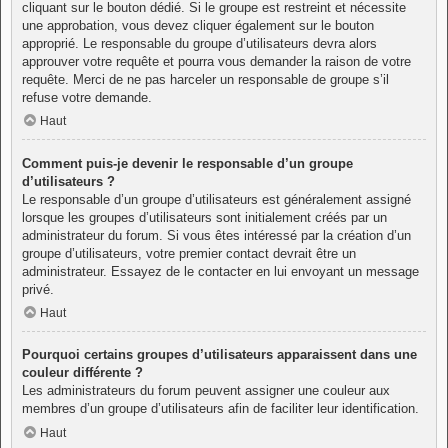
cliquant sur le bouton dédié. Si le groupe est restreint et nécessite
une approbation, vous devez cliquer également sur le bouton
approprié. Le responsable du groupe d’utilisateurs devra alors
approuver votre requête et pourra vous demander la raison de votre
requête. Merci de ne pas harceler un responsable de groupe s’il
refuse votre demande.
Haut
Comment puis-je devenir le responsable d’un groupe
d’utilisateurs ?
Le responsable d’un groupe d’utilisateurs est généralement assigné
lorsque les groupes d’utilisateurs sont initialement créés par un
administrateur du forum. Si vous êtes intéressé par la création d’un
groupe d’utilisateurs, votre premier contact devrait être un
administrateur. Essayez de le contacter en lui envoyant un message
privé.
Haut
Pourquoi certains groupes d’utilisateurs apparaissent dans une
couleur différente ?
Les administrateurs du forum peuvent assigner une couleur aux
membres d’un groupe d’utilisateurs afin de faciliter leur identification.
Haut