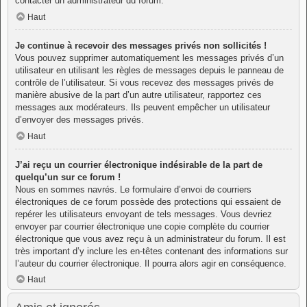
contacter un administrateur du forum.
Haut
Je continue à recevoir des messages privés non sollicités !
Vous pouvez supprimer automatiquement les messages privés d’un
utilisateur en utilisant les règles de messages depuis le panneau de
contrôle de l’utilisateur. Si vous recevez des messages privés de
manière abusive de la part d’un autre utilisateur, rapportez ces
messages aux modérateurs. Ils peuvent empêcher un utilisateur
d’envoyer des messages privés.
Haut
J’ai reçu un courrier électronique indésirable de la part de
quelqu’un sur ce forum !
Nous en sommes navrés. Le formulaire d’envoi de courriers
électroniques de ce forum possède des protections qui essaient de
repérer les utilisateurs envoyant de tels messages. Vous devriez
envoyer par courrier électronique une copie complète du courrier
électronique que vous avez reçu à un administrateur du forum. Il est
très important d’y inclure les en-têtes contenant des informations sur
l’auteur du courrier électronique. Il pourra alors agir en conséquence.
Haut