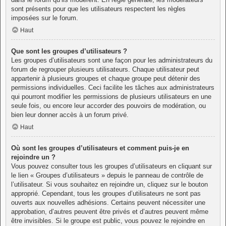
sont présents pour que les utilisateurs respectent les règles
imposées sur le forum.
Haut
Que sont les groupes d’utilisateurs ?
Les groupes d’utilisateurs sont une façon pour les administrateurs du
forum de regrouper plusieurs utilisateurs. Chaque utilisateur peut
appartenir à plusieurs groupes et chaque groupe peut détenir des
permissions individuelles. Ceci facilite les tâches aux administrateurs
qui pourront modifier les permissions de plusieurs utilisateurs en une
seule fois, ou encore leur accorder des pouvoirs de modération, ou
bien leur donner accès à un forum privé.
Haut
Où sont les groupes d’utilisateurs et comment puis-je en
rejoindre un ?
Vous pouvez consulter tous les groupes d’utilisateurs en cliquant sur
le lien « Groupes d’utilisateurs » depuis le panneau de contrôle de
l’utilisateur. Si vous souhaitez en rejoindre un, cliquez sur le bouton
approprié. Cependant, tous les groupes d’utilisateurs ne sont pas
ouverts aux nouvelles adhésions. Certains peuvent nécessiter une
approbation, d’autres peuvent être privés et d’autres peuvent même
être invisibles. Si le groupe est public, vous pouvez le rejoindre en