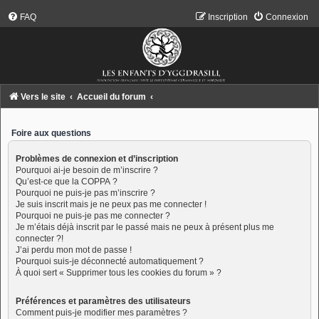
FAQ
Inscription
Connexion
Vers le site
Accueil du forum
Foire aux questions
Problèmes de connexion et d’inscription
Pourquoi ai-je besoin de m’inscrire ?
Qu’est-ce que la COPPA ?
Pourquoi ne puis-je pas m’inscrire ?
Je suis inscrit mais je ne peux pas me connecter !
Pourquoi ne puis-je pas me connecter ?
Je m’étais déjà inscrit par le passé mais ne peux à présent plus me
connecter ?!
J’ai perdu mon mot de passe !
Pourquoi suis-je déconnecté automatiquement ?
À quoi sert « Supprimer tous les cookies du forum » ?
Préférences et paramètres des utilisateurs
Comment puis-je modifier mes paramètres ?