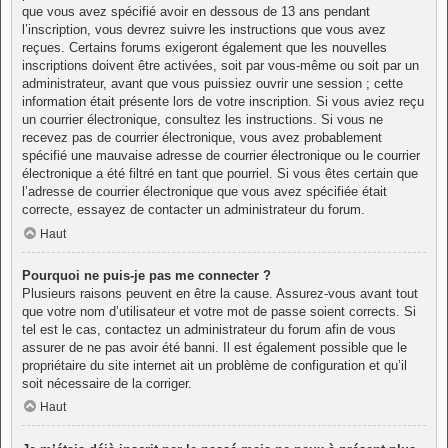
que vous avez spécifié avoir en dessous de 13 ans pendant
l’inscription, vous devrez suivre les instructions que vous avez
reçues. Certains forums exigeront également que les nouvelles
inscriptions doivent être activées, soit par vous-même ou soit par un
administrateur, avant que vous puissiez ouvrir une session ; cette
information était présente lors de votre inscription. Si vous aviez reçu
un courrier électronique, consultez les instructions. Si vous ne
recevez pas de courrier électronique, vous avez probablement
spécifié une mauvaise adresse de courrier électronique ou le courrier
électronique a été filtré en tant que pourriel. Si vous êtes certain que
l’adresse de courrier électronique que vous avez spécifiée était
correcte, essayez de contacter un administrateur du forum.
Haut
Pourquoi ne puis-je pas me connecter ?
Plusieurs raisons peuvent en être la cause. Assurez-vous avant tout
que votre nom d’utilisateur et votre mot de passe soient corrects. Si
tel est le cas, contactez un administrateur du forum afin de vous
assurer de ne pas avoir été banni. Il est également possible que le
propriétaire du site internet ait un problème de configuration et qu’il
soit nécessaire de la corriger.
Haut