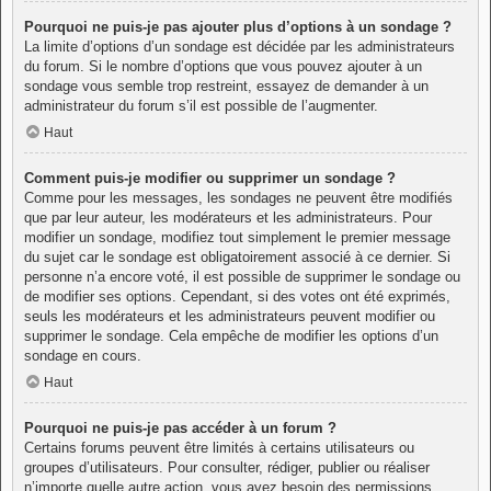
Pourquoi ne puis-je pas ajouter plus d’options à un sondage ?
La limite d’options d’un sondage est décidée par les administrateurs
du forum. Si le nombre d’options que vous pouvez ajouter à un
sondage vous semble trop restreint, essayez de demander à un
administrateur du forum s’il est possible de l’augmenter.
Haut
Comment puis-je modifier ou supprimer un sondage ?
Comme pour les messages, les sondages ne peuvent être modifiés
que par leur auteur, les modérateurs et les administrateurs. Pour
modifier un sondage, modifiez tout simplement le premier message
du sujet car le sondage est obligatoirement associé à ce dernier. Si
personne n’a encore voté, il est possible de supprimer le sondage ou
de modifier ses options. Cependant, si des votes ont été exprimés,
seuls les modérateurs et les administrateurs peuvent modifier ou
supprimer le sondage. Cela empêche de modifier les options d’un
sondage en cours.
Haut
Pourquoi ne puis-je pas accéder à un forum ?
Certains forums peuvent être limités à certains utilisateurs ou
groupes d’utilisateurs. Pour consulter, rédiger, publier ou réaliser
n’importe quelle autre action, vous avez besoin des permissions