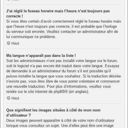
J’ai réglé le fuseau horaire mais l’heure n’est toujours pas
correcte !
Si vous êtes certain d’avoir correctement réglé le fuseau horaire mais
que l’heure n’est toujours pas correcte, il est probable que l’horloge
du serveur soit erronée. Veuillez contacter un administrateur afin de
lui communiquer ce problème.
Haut
Ma langue n’apparaît pas dans la liste !
Soit les administrateurs n’ont pas installé votre langue sur le forum,
soit le logiciel n’a pas encore été traduit dans votre langue. Essayez
de demander à un administrateur du forum s’il est possible qu’il
puisse installer la langue que vous souhaitez. Si la traduction désirée
n’existe pas, vous êtes libre de vous porter volontaire et commencer
une nouvelle traduction. Pour plus d’informations, veuillez vous
rendre sur
le site internet de phpBB
® (en anglais).
Haut
Que signifient les images situées à côté de mon nom
d’utilisateur ?
Deux images peuvent apparaître à côté de votre nom d’utilisateur
lorsque vous consultez un sujet. Une d’elles peut être une image