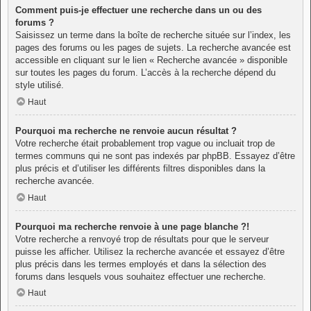
Comment puis-je effectuer une recherche dans un ou des
forums ?
Saisissez un terme dans la boîte de recherche située sur l’index, les
pages des forums ou les pages de sujets. La recherche avancée est
accessible en cliquant sur le lien « Recherche avancée » disponible
sur toutes les pages du forum. L’accès à la recherche dépend du
style utilisé.
Haut
Pourquoi ma recherche ne renvoie aucun résultat ?
Votre recherche était probablement trop vague ou incluait trop de
termes communs qui ne sont pas indexés par phpBB. Essayez d’être
plus précis et d’utiliser les différents filtres disponibles dans la
recherche avancée.
Haut
Pourquoi ma recherche renvoie à une page blanche ?!
Votre recherche a renvoyé trop de résultats pour que le serveur
puisse les afficher. Utilisez la recherche avancée et essayez d’être
plus précis dans les termes employés et dans la sélection des
forums dans lesquels vous souhaitez effectuer une recherche.
Haut