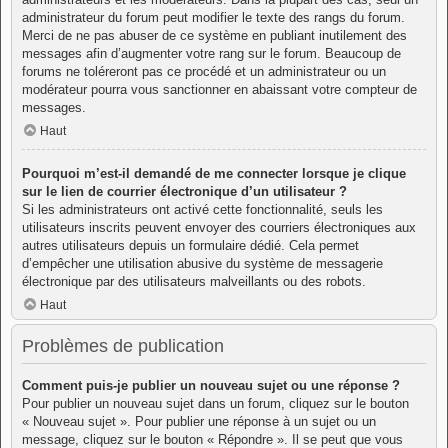
administrateur du forum peut modifier le texte des rangs du forum.
Merci de ne pas abuser de ce système en publiant inutilement des
messages afin d’augmenter votre rang sur le forum. Beaucoup de
forums ne toléreront pas ce procédé et un administrateur ou un
modérateur pourra vous sanctionner en abaissant votre compteur de
messages.
Haut
Pourquoi m’est-il demandé de me connecter lorsque je clique
sur le lien de courrier électronique d’un utilisateur ?
Si les administrateurs ont activé cette fonctionnalité, seuls les
utilisateurs inscrits peuvent envoyer des courriers électroniques aux
autres utilisateurs depuis un formulaire dédié. Cela permet
d’empêcher une utilisation abusive du système de messagerie
électronique par des utilisateurs malveillants ou des robots.
Haut
Problèmes de publication
Comment puis-je publier un nouveau sujet ou une réponse ?
Pour publier un nouveau sujet dans un forum, cliquez sur le bouton
« Nouveau sujet ». Pour publier une réponse à un sujet ou un
message, cliquez sur le bouton « Répondre ». Il se peut que vous