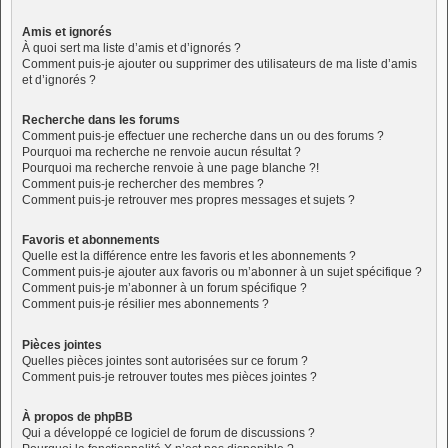
Amis et ignorés
À quoi sert ma liste d’amis et d’ignorés ?
Comment puis-je ajouter ou supprimer des utilisateurs de ma liste d’amis
et d’ignorés ?
Recherche dans les forums
Comment puis-je effectuer une recherche dans un ou des forums ?
Pourquoi ma recherche ne renvoie aucun résultat ?
Pourquoi ma recherche renvoie à une page blanche ?!
Comment puis-je rechercher des membres ?
Comment puis-je retrouver mes propres messages et sujets ?
Favoris et abonnements
Quelle est la différence entre les favoris et les abonnements ?
Comment puis-je ajouter aux favoris ou m’abonner à un sujet spécifique ?
Comment puis-je m’abonner à un forum spécifique ?
Comment puis-je résilier mes abonnements ?
Pièces jointes
Quelles pièces jointes sont autorisées sur ce forum ?
Comment puis-je retrouver toutes mes pièces jointes ?
À propos de phpBB
Qui a développé ce logiciel de forum de discussions ?