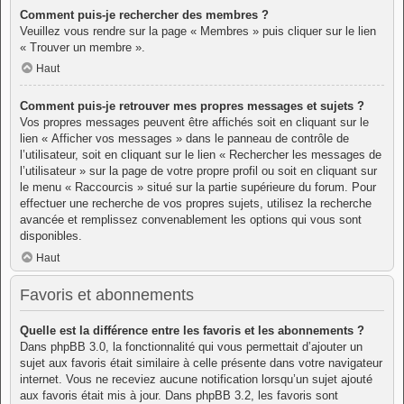
Comment puis-je rechercher des membres ?
Veuillez vous rendre sur la page « Membres » puis cliquer sur le lien
« Trouver un membre ».
Haut
Comment puis-je retrouver mes propres messages et sujets ?
Vos propres messages peuvent être affichés soit en cliquant sur le
lien « Afficher vos messages » dans le panneau de contrôle de
l’utilisateur, soit en cliquant sur le lien « Rechercher les messages de
l’utilisateur » sur la page de votre propre profil ou soit en cliquant sur
le menu « Raccourcis » situé sur la partie supérieure du forum. Pour
effectuer une recherche de vos propres sujets, utilisez la recherche
avancée et remplissez convenablement les options qui vous sont
disponibles.
Haut
Favoris et abonnements
Quelle est la différence entre les favoris et les abonnements ?
Dans phpBB 3.0, la fonctionnalité qui vous permettait d’ajouter un
sujet aux favoris était similaire à celle présente dans votre navigateur
internet. Vous ne receviez aucune notification lorsqu’un sujet ajouté
aux favoris était mis à jour. Dans phpBB 3.2, les favoris sont