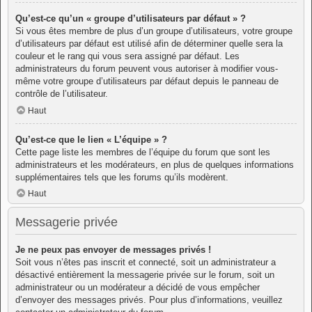
Qu’est-ce qu’un « groupe d’utilisateurs par défaut » ?
Si vous êtes membre de plus d’un groupe d’utilisateurs, votre groupe
d’utilisateurs par défaut est utilisé afin de déterminer quelle sera la
couleur et le rang qui vous sera assigné par défaut. Les
administrateurs du forum peuvent vous autoriser à modifier vous-
même votre groupe d’utilisateurs par défaut depuis le panneau de
contrôle de l’utilisateur.
Haut
Qu’est-ce que le lien « L’équipe » ?
Cette page liste les membres de l’équipe du forum que sont les
administrateurs et les modérateurs, en plus de quelques informations
supplémentaires tels que les forums qu’ils modèrent.
Haut
Messagerie privée
Je ne peux pas envoyer de messages privés !
Soit vous n’êtes pas inscrit et connecté, soit un administrateur a
désactivé entièrement la messagerie privée sur le forum, soit un
administrateur ou un modérateur a décidé de vous empêcher
d’envoyer des messages privés. Pour plus d’informations, veuillez