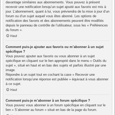
davantage similaires aux abonnements. Vous pouvez à présent
recevoir une notification lorsqu’un sujet ajouté aux favoris est mis à
jour. L’abonnement, quant à lui, vous préviendra de la mise à jour d’un
forum ou d’un sujet auquel vous êtes abonné. Les options de
notification des favoris et des abonnements peuvent être modifiés
depuis le panneau de contrôle de l’utilisateur, sous les « Préférences
du forum ».
Haut
Comment puis-je ajouter aux favoris ou m’abonner à un sujet
spécifique ?
Vous pouvez ajouter aux favoris ou vous abonner à un sujet
spécifique en cliquant sur le lien approprié dans le menu « Outils du
sujet », situé en haut et en bas des sujets et parfois illustré par une
image.
Répondre à un sujet tout en cochant la case « Recevoir une
notification lorsqu’une réponse est publiée » équivaut à vous abonner
à ce sujet.
Haut
Comment puis-je m’abonner à un forum spécifique ?
Vous pouvez vous abonner à un forum spécifique en cliquant sur le
lien « S’abonner au forum » situé en bas de la page du forum.