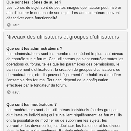
Que sont les icônes de sujet ?
Les icônes de sujet sont de petites images que l’auteur peut insérer
afin d’illustrer le contenu de son sujet. Les administrateurs peuvent
désactiver cette fonctionnalité.
Haut
Niveaux des utilisateurs et groupes d’utilisateurs
Que sont les administrateurs ?
Les administrateurs sont les membres possédant le plus haut niveau
de contrôle sur le forum. Ces utilisateurs peuvent contrôler toutes les
opérations du forum, telles que les paramètres des permissions, le
bannissement d’utilisateurs, la création de groupes d’utilisateurs ou
de modérateurs, etc. Ils peuvent également être habilités à modérer
l’ensemble des forums. Tout ceci dépend de la configuration
effectuée par le fondateur du forum.
Haut
Que sont les modérateurs ?
Les modérateurs sont des utilisateurs individuels (ou des groupes
d’utilisateurs individuels) qui surveillent régulièrement les forums. Ils
ont la possibilité de modifier ou de supprimer les sujets, les
verrouiller, les déverrouiller, les déplacer, les fusionner et les diviser
dans le forum qu’ils modèrent. En règle générale, les modérateurs