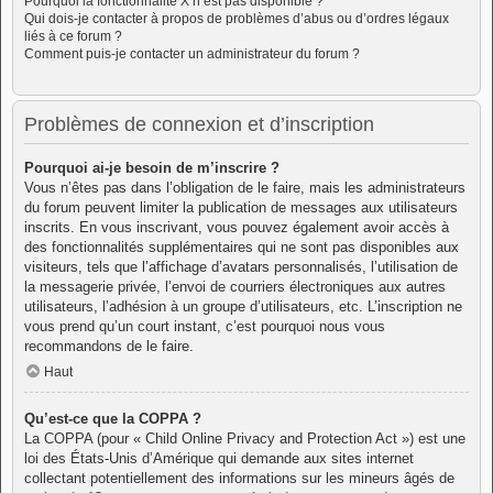
Pourquoi la fonctionnalité X n’est pas disponible ?
Qui dois-je contacter à propos de problèmes d’abus ou d’ordres légaux
liés à ce forum ?
Comment puis-je contacter un administrateur du forum ?
Problèmes de connexion et d’inscription
Pourquoi ai-je besoin de m’inscrire ?
Vous n’êtes pas dans l’obligation de le faire, mais les administrateurs
du forum peuvent limiter la publication de messages aux utilisateurs
inscrits. En vous inscrivant, vous pouvez également avoir accès à
des fonctionnalités supplémentaires qui ne sont pas disponibles aux
visiteurs, tels que l’affichage d’avatars personnalisés, l’utilisation de
la messagerie privée, l’envoi de courriers électroniques aux autres
utilisateurs, l’adhésion à un groupe d’utilisateurs, etc. L’inscription ne
vous prend qu’un court instant, c’est pourquoi nous vous
recommandons de le faire.
Haut
Qu’est-ce que la COPPA ?
La COPPA (pour « Child Online Privacy and Protection Act ») est une
loi des États-Unis d’Amérique qui demande aux sites internet
collectant potentiellement des informations sur les mineurs âgés de