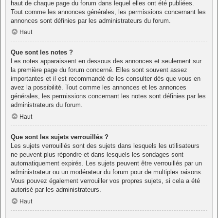
haut de chaque page du forum dans lequel elles ont été publiées.
Tout comme les annonces générales, les permissions concernant les
annonces sont définies par les administrateurs du forum.
Haut
Que sont les notes ?
Les notes apparaissent en dessous des annonces et seulement sur
la première page du forum concerné. Elles sont souvent assez
importantes et il est recommandé de les consulter dès que vous en
avez la possibilité. Tout comme les annonces et les annonces
générales, les permissions concernant les notes sont définies par les
administrateurs du forum.
Haut
Que sont les sujets verrouillés ?
Les sujets verrouillés sont des sujets dans lesquels les utilisateurs
ne peuvent plus répondre et dans lesquels les sondages sont
automatiquement expirés. Les sujets peuvent être verrouillés par un
administrateur ou un modérateur du forum pour de multiples raisons.
Vous pouvez également verrouiller vos propres sujets, si cela a été
autorisé par les administrateurs.
Haut